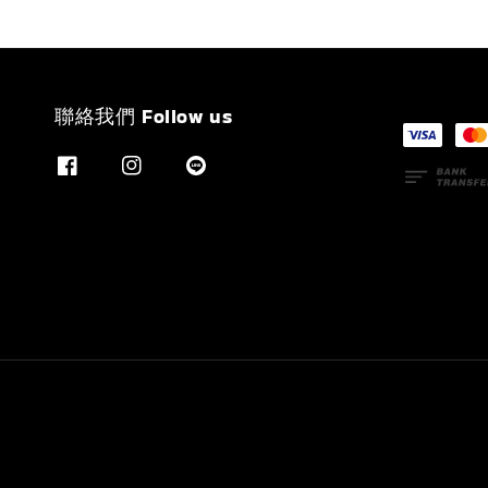
聯絡我們 Follow us