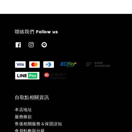
聯絡我們 Follow us
自取點相關資訊
本店地址
服務條款
售後相關服務＆保固須知
會員點數與分級