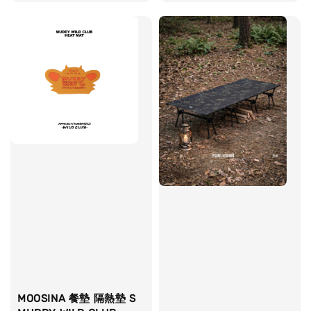
price
MOOSINA 餐墊 隔熱墊 S