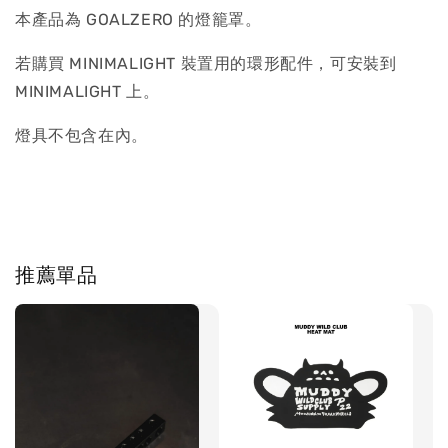
本產品為 GOALZERO 的燈籠罩。
若購買 MINIMALIGHT 裝置用的環形配件，可安裝到
MINIMALIGHT 上。
燈具不包含在內。
推薦單品