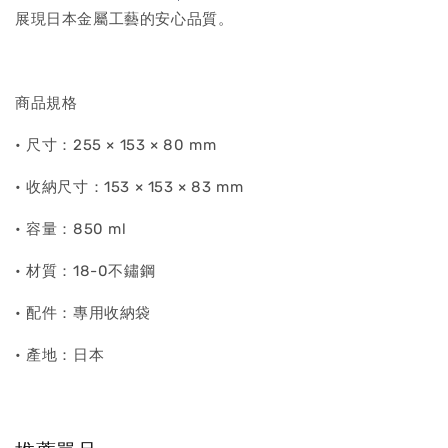
展現日本金屬工藝的安心品質。
商品規格
• 尺寸：255 × 153 × 80 mm
• 收納尺寸：153 × 153 × 83 mm
• 容量：850 ml
• 材質：18-0不鏽鋼
• 配件：專用收納袋
• 產地：日本