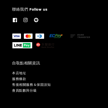
聯絡我們 Follow us
自取點相關資訊
本店地址
服務條款
售後相關服務＆保固須知
會員點數與分級