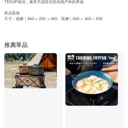
TESUP相信，家具不該存在室內與戶外的界線
商品規格
尺寸：低腳｜640 × 200 × 450、高腳｜640 × 400 × 550
推薦單品