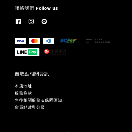
聯絡我們 Follow us
自取點相關資訊
本店地址
服務條款
售後相關服務＆保固須知
會員點數與分級