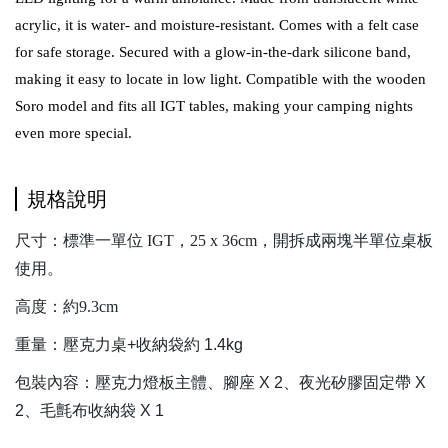
acrylic, it is water- and moisture-resistant. Comes with a felt case
for safe storage. Secured with a glow-in-the-dark silicone band,
making it easy to locate in low light. Compatible with the wooden
Soro model and fits all IGT tables, making your camping nights
even more special.
規格說明
尺寸：標準一單位 IGT，25 x 36cm，開拆成兩塊半單位桌板
使用。
高度：約9.3cm
重量：壓克力桌+收納袋約 1.4kg
包裝內容：壓克力燈板主體、腳座 X 2、夜光矽膠固定帶 X
2、毛氈布收納袋 X 1