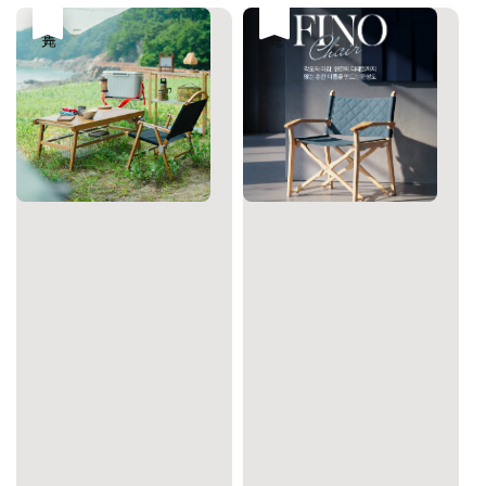
售完
售完