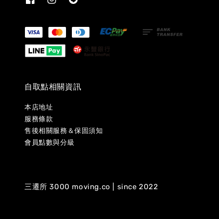
自取點相關資訊
本店地址
服務條款
售後相關服務＆保固須知
會員點數與分級
三遷所 3000 moving.co | since 2022