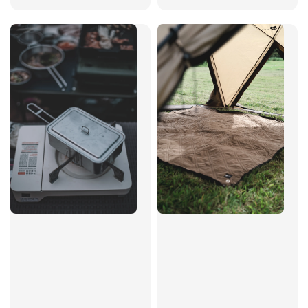
price
price