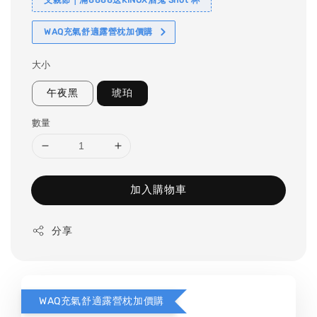
WAQ充氣舒適露營枕加價購
大小
午夜黑
琥珀
數量
加入購物車
分享
WAQ充氣舒適露營枕加價購