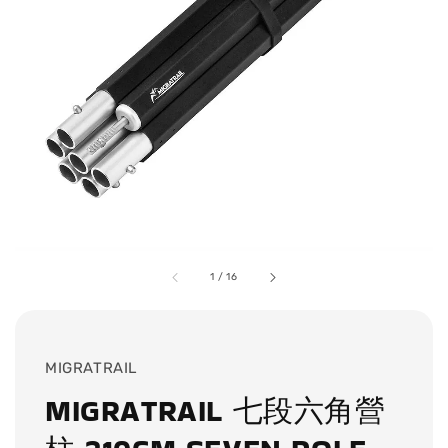
1
/
16
MIGRATRAIL
MIGRATRAIL 七段六角營