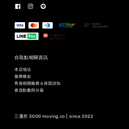
自取點相關資訊
本店地址
服務條款
售後相關服務＆保固須知
會員點數與分級
三遷所 3000 moving.co | since 2022