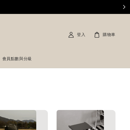
登入
購物車
會員點數與分級