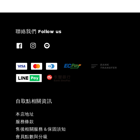
聯絡我們 Follow us
自取點相關資訊
本店地址
服務條款
售後相關服務＆保固須知
會員點數與分級