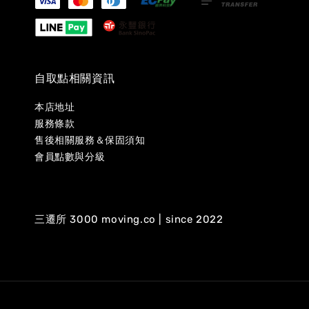
自取點相關資訊
本店地址
服務條款
售後相關服務＆保固須知
會員點數與分級
三遷所 3000 moving.co | since 2022