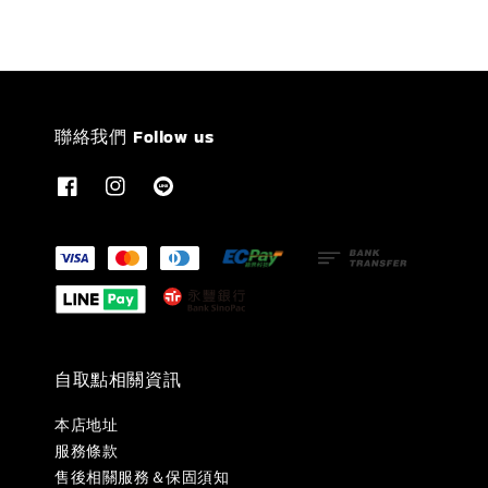
聯絡我們 Follow us
自取點相關資訊
本店地址
服務條款
售後相關服務＆保固須知