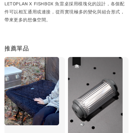
LETOPLAN X FISHBOX 魚雷桌採用模塊化的設計，各個配
件可以相互通用或連接，從而實現極多的變化與組合形式，
帶來更多的想像空間。
推薦單品
優惠