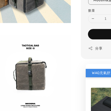
Moosi
數量
分享