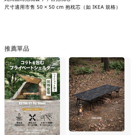
尺寸適用市售 50 × 50 cm 抱枕芯（如 IKEA 規格）
推薦單品