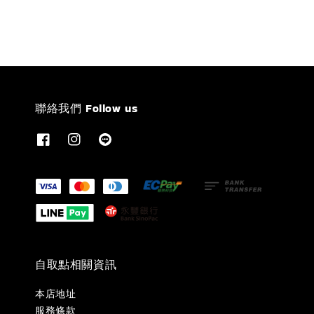
聯絡我們 Follow us
自取點相關資訊
本店地址
服務條款