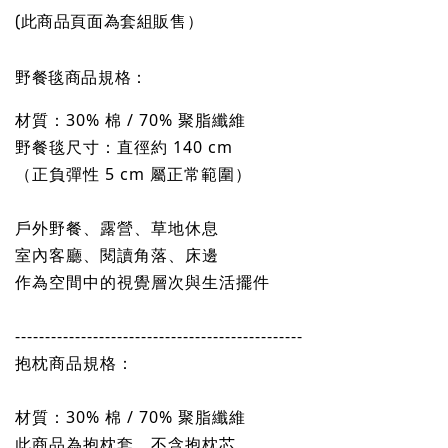
(此商品頁面為套組販售）
野餐毯商品規格：
材質：30% 棉 / 70% 聚脂纖維
野餐毯尺寸：直徑約 140 cm
（正負彈性 5 cm 屬正常範圍）
戶外野餐、露營、草地休息
室內客廳、閱讀角落、床邊
作為空間中的視覺層次與生活擺件
------------------------------------------------
抱枕商品規格：
材質：30% 棉 / 70% 聚脂纖維
此商品為抱枕套，不含抱枕芯