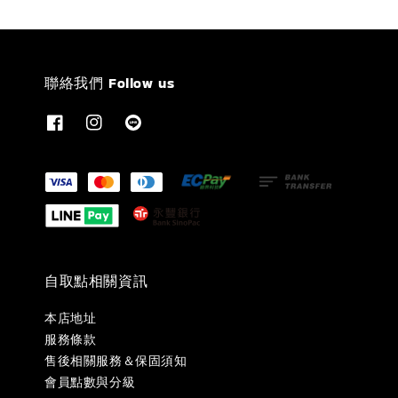
聯絡我們 Follow us
自取點相關資訊
本店地址
服務條款
售後相關服務＆保固須知
會員點數與分級