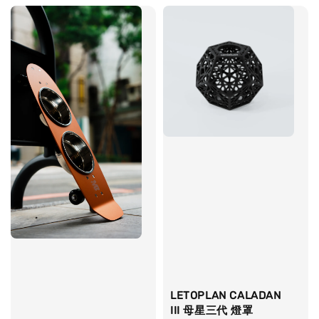
LETOPLAN CALADAN
III 母星三代 燈罩