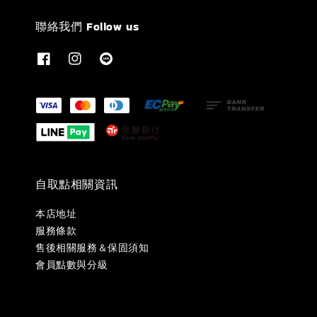
聯絡我們 Follow us
自取點相關資訊
本店地址
服務條款
售後相關服務＆保固須知
會員點數與分級