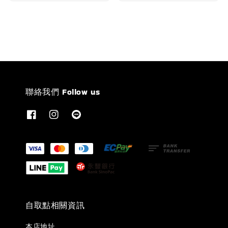
price
聯絡我們 Follow us
自取點相關資訊
本店地址