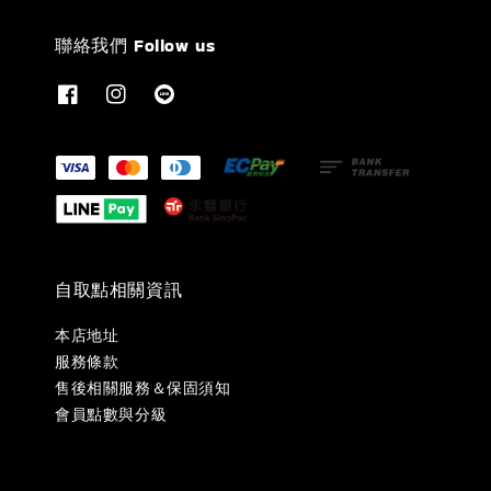
聯絡我們 Follow us
自取點相關資訊
本店地址
服務條款
售後相關服務＆保固須知
會員點數與分級